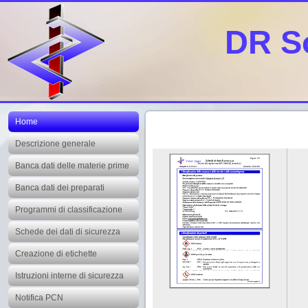
DR S
Home
Descrizione generale
Banca dati delle materie prime
Banca dati dei preparati
Programmi di classificazione
Schede dei dati di sicurezza
Creazione di etichette
Istruzioni interne di sicurezza
Notifica PCN