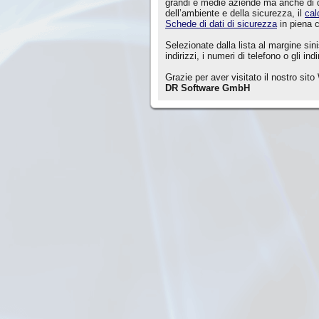
grandi e medie aziende ma anche di 
dell’ambiente e della sicurezza, il
cal
Schede di dati di sicurezza
in piena 
Selezionate dalla lista al margine sin
indirizzi, i numeri di telefono o gli ind
Grazie per aver visitato il nostro sit
DR Software GmbH